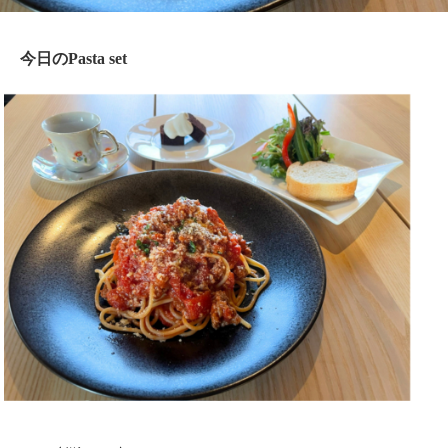
今日のPasta set