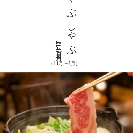
しゃぶしゃぶ
（11月〜4月）
（11月〜4月）