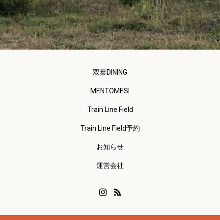
双葉DINING
MENTOMESI
Train Line Field
Train Line Field予約
お知らせ
運営会社