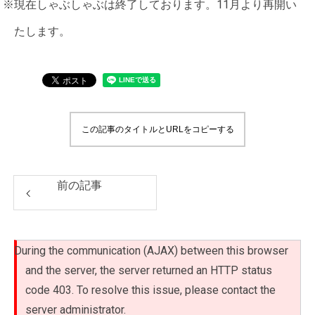
※現在しゃぶしゃぶは終了しております。11月より再開い
たします。
この記事のタイトルとURLをコピーする
前の記事
During the communication (AJAX) between this browser
and the server, the server returned an HTTP status
code 403. To resolve this issue, please contact the
server administrator.