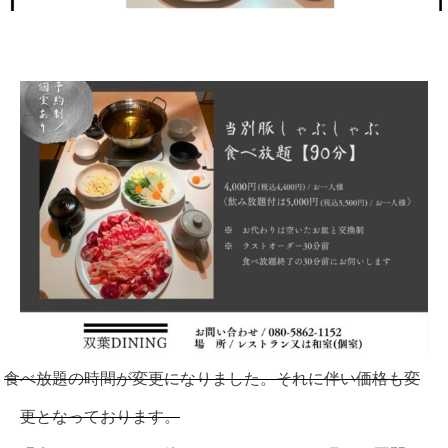
食べ放題の時間が変更になりました。それに伴い価格も変
更となっております。