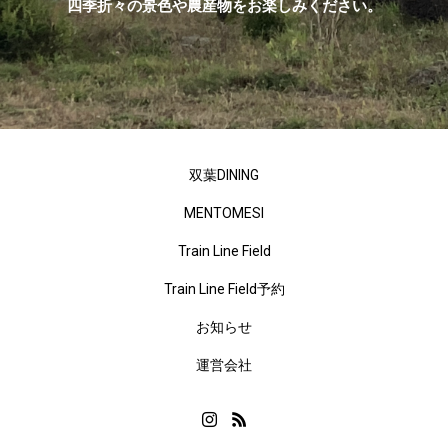
四季折々の景色や農産物をお楽しみください。
双葉DINING
MENTOMESI
Train Line Field
Train Line Field予約
お知らせ
運営会社