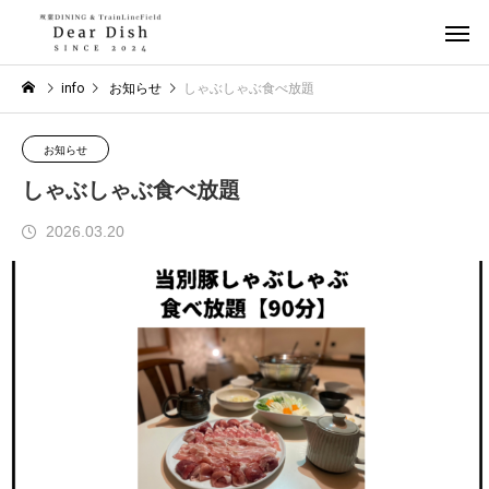
info
お知らせ
しゃぶしゃぶ食べ放題
お知らせ
しゃぶしゃぶ食べ放題
2026.03.20